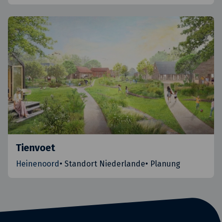
Tienvoet
Heinenoord
•
Standort Niederlande
•
Planung