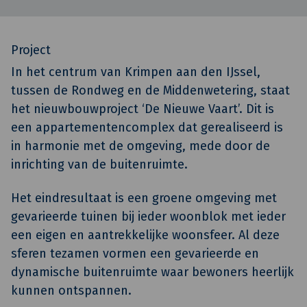
Project
In het centrum van Krimpen aan den IJssel,
tussen de Rondweg en de Middenwetering, staat
het nieuwbouwproject ‘De Nieuwe Vaart’. Dit is
een appartementencomplex dat gerealiseerd is
in harmonie met de omgeving, mede door de
inrichting van de buitenruimte.
Het eindresultaat is een groene omgeving met
gevarieerde tuinen bij ieder woonblok met ieder
een eigen en aantrekkelijke woonsfeer. Al deze
sferen tezamen vormen een gevarieerde en
dynamische buitenruimte waar bewoners heerlijk
kunnen ontspannen.