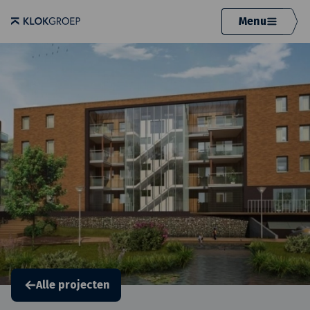
Menu
Alle projecten