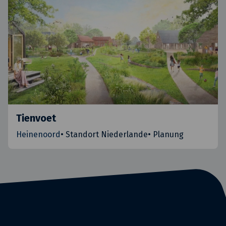
Tienvoet
Heinenoord
•
Standort Niederlande
•
Planung