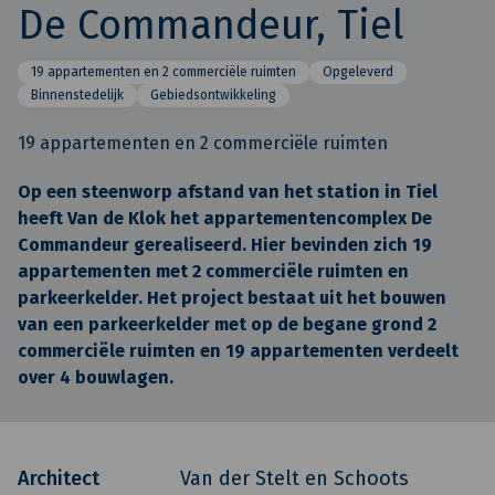
De Commandeur, Tiel
19 appartementen en 2 commerciële ruimten
Opgeleverd
Binnenstedelijk
Gebiedsontwikkeling
19 appartementen en 2 commerciële ruimten
Op een steenworp afstand van het station in Tiel
heeft Van de Klok het appartementencomplex De
Commandeur gerealiseerd. Hier bevinden zich 19
appartementen met 2 commerciële ruimten en
parkeerkelder. Het project bestaat uit het bouwen
van een parkeerkelder met op de begane grond 2
commerciële ruimten en 19 appartementen verdeelt
over 4 bouwlagen.
Architect
Van der Stelt en Schoots