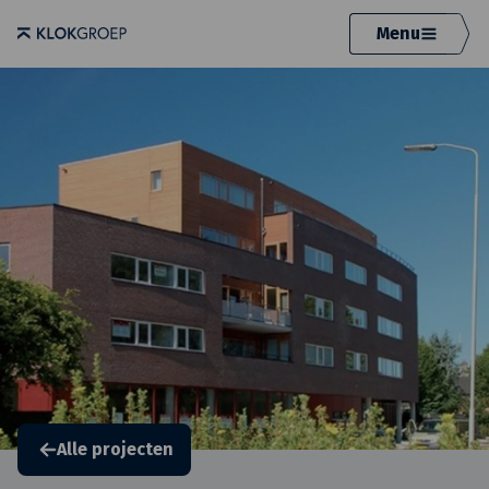
Menu
Alle projecten