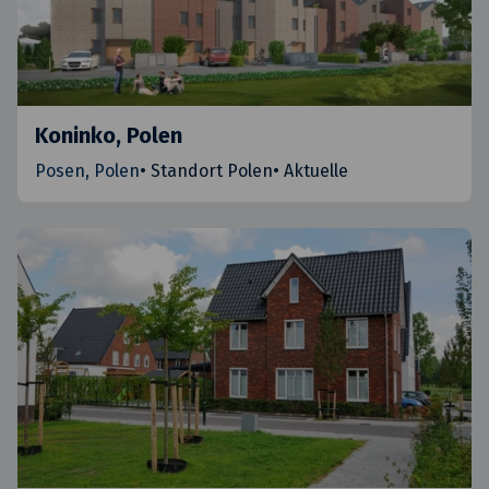
Koninko, Polen
Posen, Polen
•
Standort Polen
•
Aktuelle