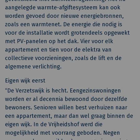
aangelegde warmte-afgiftesysteem kan ook
worden gevoed door nieuwe energiebronnen,
zoals een warmtenet. De energie die nodig is
voor de installatie wordt grotendeels opgewekt
met PV-panelen op het dak. Vier voor elk
appartement en tien voor de elektra van
collectieve voorzieningen, zoals de lift en de
algemene verlichting.
Eigen wijk eerst
“De Verzetswijk is hecht. Eengezinswoningen
worden er al decennia bewoond door dezelfde
bewoners. Senioren willen best verhuizen naar
een appartement, maar dan wel graag binnen de
eigen wijk. In de Vrijheidshof werd die
mogelijkheid met voorrang geboden. Negen