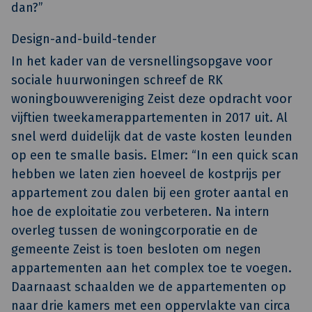
dan?”
Design-and-build-tender
In het kader van de versnellingsopgave voor
sociale huurwoningen schreef de RK
woningbouwvereniging Zeist deze opdracht voor
vijftien tweekamerappartementen in 2017 uit. Al
snel werd duidelijk dat de vaste kosten leunden
op een te smalle basis. Elmer: “In een quick scan
hebben we laten zien hoeveel de kostprijs per
appartement zou dalen bij een groter aantal en
hoe de exploitatie zou verbeteren. Na intern
overleg tussen de woningcorporatie en de
gemeente Zeist is toen besloten om negen
appartementen aan het complex toe te voegen.
Daarnaast schaalden we de appartementen op
naar drie kamers met een oppervlakte van circa