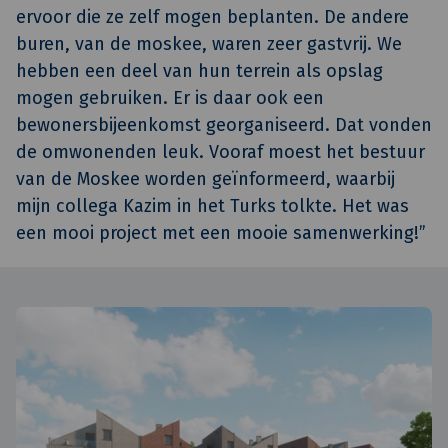
ervoor die ze zelf mogen beplanten. De andere
buren, van de moskee, waren zeer gastvrij. We
hebben een deel van hun terrein als opslag
mogen gebruiken. Er is daar ook een
bewonersbijeenkomst georganiseerd. Dat vonden
de omwonenden leuk. Vooraf moest het bestuur
van de Moskee worden geïnformeerd, waarbij
mijn collega Kazim in het Turks tolkte. Het was
een mooi project met een mooie samenwerking!”