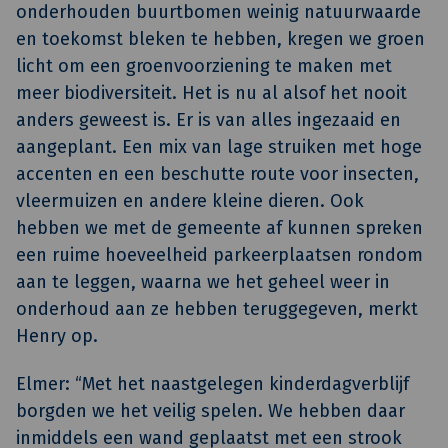
onderhouden buurtbomen weinig natuurwaarde
en toekomst bleken te hebben, kregen we groen
licht om een groenvoorziening te maken met
meer biodiversiteit. Het is nu al alsof het nooit
anders geweest is. Er is van alles ingezaaid en
aangeplant. Een mix van lage struiken met hoge
accenten en een beschutte route voor insecten,
vleermuizen en andere kleine dieren. Ook
hebben we met de gemeente af kunnen spreken
een ruime hoeveelheid parkeerplaatsen rondom
aan te leggen, waarna we het geheel weer in
onderhoud aan ze hebben teruggegeven, merkt
Henry op.
Elmer: “Met het naastgelegen kinderdagverblijf
borgden we het veilig spelen. We hebben daar
inmiddels een wand geplaatst met een strook