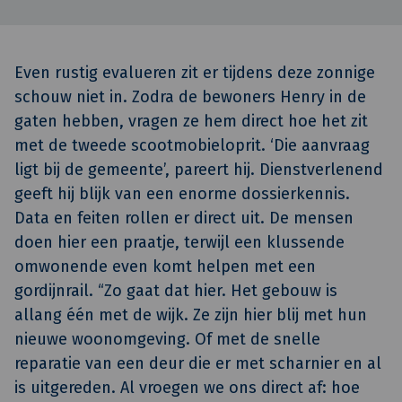
Even rustig evalueren zit er tijdens deze zonnige
schouw niet in. Zodra de bewoners Henry in de
gaten hebben, vragen ze hem direct hoe het zit
met de tweede scootmobieloprit. ‘Die aanvraag
ligt bij de gemeente’, pareert hij. Dienstverlenend
geeft hij blijk van een enorme dossierkennis.
Data en feiten rollen er direct uit. De mensen
doen hier een praatje, terwijl een klussende
omwonende even komt helpen met een
gordijnrail. “Zo gaat dat hier. Het gebouw is
allang één met de wijk. Ze zijn hier blij met hun
nieuwe woonomgeving. Of met de snelle
reparatie van een deur die er met scharnier en al
is uitgereden. Al vroegen we ons direct af: hoe