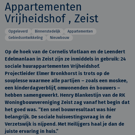
Appartementen
Vrijheidshof , Zeist
Opgeleverd
Binnenstedelijk
Appartementen
Gebiedsontwikkeling
Nieuwbouw
Op de hoek van de Cornelis Vlotlaan en de Leendert
Edelmanlaan in Zeist zijn ze inmiddels in gebruik: 24
sociale huurappartementen Vrijheidshof.
Projectleider Elmer Bronkhorst is trots op de
souplesse waarmee alle partijen – zoals een moskee,
een kinderdagverblijf, omwonenden én bouwers –
hebben samengewerkt. Henry Blankestijn van de RK
Woningbouwvereniging Zeist zag vanaf het begin dat
het goed was. “Een snel bouwresultaat was hier
belangrijk. De sociale huisvestingsvraag in de
Verzetswijk is nijpend. Met Heilijgers haal je dan de
juiste ervaring in huis.”