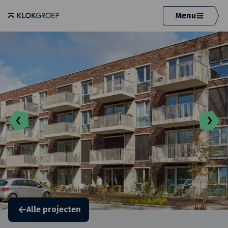
Menu
Alle projecten