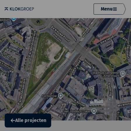
Menu
Alle projecten