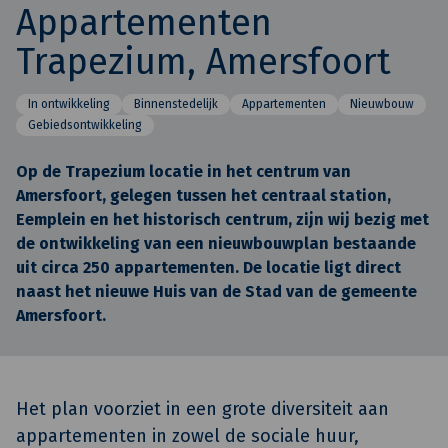
Appartementen
Trapezium, Amersfoort
In ontwikkeling
Binnenstedelijk
Appartementen
Nieuwbouw
Gebiedsontwikkeling
Op de Trapezium locatie in het centrum van
Amersfoort, gelegen tussen het centraal station,
Eemplein en het historisch centrum, zijn wij bezig met
de ontwikkeling van een nieuwbouwplan bestaande
uit circa 250 appartementen. De locatie ligt direct
naast het nieuwe Huis van de Stad van de gemeente
Amersfoort.
Het plan voorziet in een grote diversiteit aan
appartementen in zowel de sociale huur,