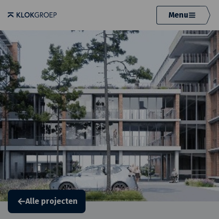
Menu
Alle projecten