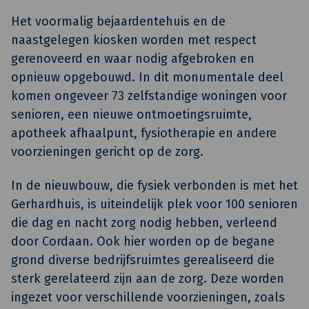
Het voormalig bejaardentehuis en de
naastgelegen kiosken worden met respect
gerenoveerd en waar nodig afgebroken en
opnieuw opgebouwd. In dit monumentale deel
komen ongeveer 73 zelfstandige woningen voor
senioren, een nieuwe ontmoetingsruimte,
apotheek afhaalpunt, fysiotherapie en andere
voorzieningen gericht op de zorg.
In de nieuwbouw, die fysiek verbonden is met het
Gerhardhuis, is uiteindelijk plek voor 100 senioren
die dag en nacht zorg nodig hebben, verleend
door Cordaan. Ook hier worden op de begane
grond diverse bedrijfsruimtes gerealiseerd die
sterk gerelateerd zijn aan de zorg. Deze worden
ingezet voor verschillende voorzieningen, zoals