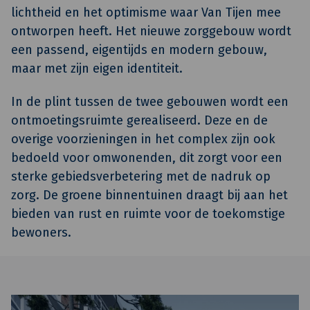
lichtheid en het optimisme waar Van Tijen mee
ontworpen heeft. Het nieuwe zorggebouw wordt
een passend, eigentijds en modern gebouw,
maar met zijn eigen identiteit.
In de plint tussen de twee gebouwen wordt een
ontmoetingsruimte gerealiseerd. Deze en de
overige voorzieningen in het complex zijn ook
bedoeld voor omwonenden, dit zorgt voor een
sterke gebiedsverbetering met de nadruk op
zorg. De groene binnentuinen draagt bij aan het
bieden van rust en ruimte voor de toekomstige
bewoners.