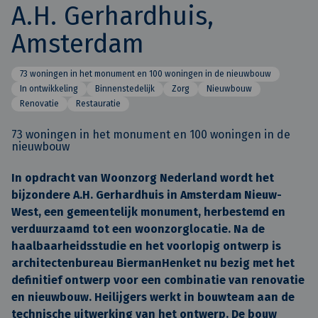
A.H. Gerhardhuis,
Amsterdam
73 woningen in het monument en 100 woningen in de nieuwbouw
In ontwikkeling
Binnenstedelijk
Zorg
Nieuwbouw
Renovatie
Restauratie
73 woningen in het monument en 100 woningen in de
nieuwbouw
In opdracht van Woonzorg Nederland wordt het
bijzondere A.H. Gerhardhuis in Amsterdam Nieuw-
West, een gemeentelijk monument, herbestemd en
verduurzaamd tot een woonzorglocatie. Na de
haalbaarheidsstudie en het voorlopig ontwerp is
architectenbureau BiermanHenket nu bezig met het
definitief ontwerp voor een combinatie van renovatie
en nieuwbouw. Heilijgers werkt in bouwteam aan de
technische uitwerking van het ontwerp. De bouw