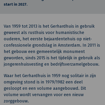
start in 2027.
Van 1959 tot 2013 is het Gerhardhuis in gebruik
geweest als rusthuis voor humanistische
ouderen, het eerste bejaardentehuis op niet-
confessionele grondslag in Amsterdam. In 2011 is
het gebouw een gemeentelijk monument
geworden, sinds 2015 is het tijdelijk in gebruik als
jongerenhuisvesting en bedrijfsverzamelgebouw.
Waar het Gerhardhuis in 1959 nog solitair in zijn
omgeving stond is in 1979/1982 een deel
gesloopt en een volume aangebouwd. Dit
volume wordt vervangen voor een nieuw
zorggebouw.