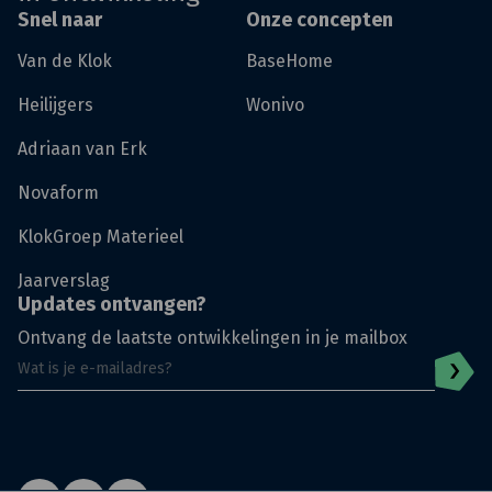
Snel naar
Onze concepten
Van de Klok
BaseHome
Heilijgers
Wonivo
Adriaan van Erk
Novaform
KlokGroep Materieel
Jaarverslag
Updates ontvangen?
Ontvang de laatste ontwikkelingen in je mailbox