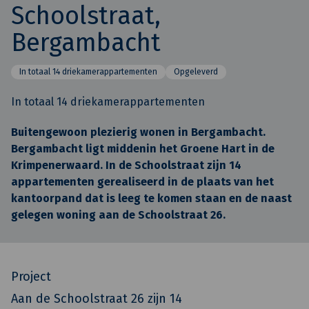
Schoolstraat,
Bergambacht
In totaal 14 driekamerappartementen
Opgeleverd
In totaal 14 driekamerappartementen
Buitengewoon plezierig wonen in Bergambacht.
Bergambacht ligt middenin het Groene Hart in de
Krimpenerwaard. In de Schoolstraat zijn 14
appartementen gerealiseerd in de plaats van het
kantoorpand dat is leeg te komen staan en de naast
gelegen woning aan de Schoolstraat 26.
Project
Aan de Schoolstraat 26 zijn 14