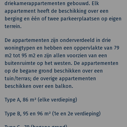
driekamerappartementen gebouwd. Elk
appartement heeft de beschikking over een
berging en één of twee parkeerplaatsen op eigen
terrein.
De appartementen zijn onderverdeeld in drie
woningtypen en hebben een oppervlakte van 79
m2 tot 95 m2 en zijn allen voorzien van een
buitenruimte op het westen. De appartementen
op de begane grond beschikken over een
tuin/terras; de overige appartementen
beschikken over een balkon.
Type A, 86 m² (elke verdieping)
Type B, 95 en 96 m² (1e en 2e verdieping)