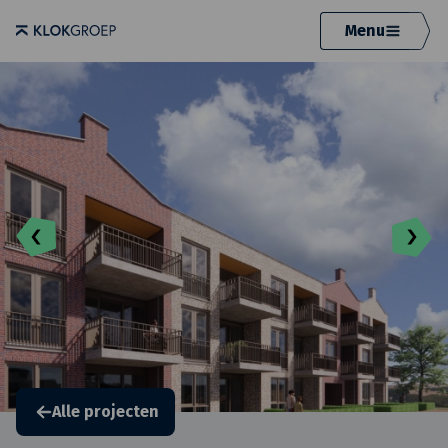
Menu
Alle projecten