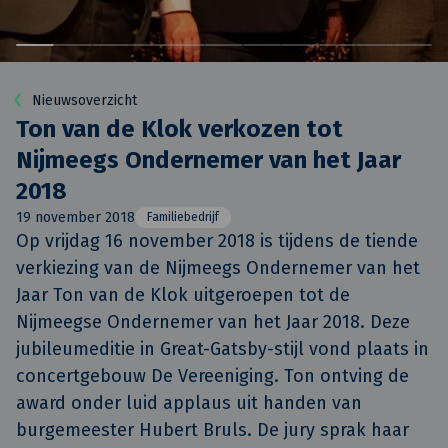
Nieuwsoverzicht
Ton van de Klok verkozen tot
Nijmeegs Ondernemer van het Jaar
2018
19 november 2018
Familiebedrijf
Op vrijdag 16 november 2018 is tijdens de tiende 
verkiezing van de Nijmeegs Ondernemer van het 
Jaar Ton van de Klok uitgeroepen tot de 
Nijmeegse Ondernemer van het Jaar 2018. Deze 
jubileumeditie in Great-Gatsby-stijl vond plaats in 
concertgebouw De Vereeniging. Ton ontving de 
award onder luid applaus uit handen van 
burgemeester Hubert Bruls. De jury sprak haar 