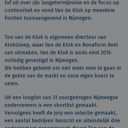
lof uit over zijn langetermijnvisie en de focus op 
continuïteit en vond Van de Klok op meerdere 
fronten toonaangevend in Nijmegen.
Ton van de Klok is algemeen directeur van
KlokGroep, waar Van de Klok en Novaform deel
van uitmaken. Van de Klok is sinds eind 2016
volledig gevestigd in Nijmegen.
We hebben geleerd om niet meer mee te gaan in
de gekte van de markt en onze eigen koers te
varen.
Uit een longlist van 31 voorgedragen Nijmeegse
ondernemers is een shortlist gemaakt.
Vervolgens heeft de jury een selectie gemaakt,
een aantal bedrijven bezocht en uiteindelijk drie