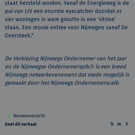
staat hersteld worden. Vanaf de Energieweg is de
pui van LIV een enorme eyecatcher doordat er
vier woningen in ware grootte in een ‘vitrine’
staan. Een mooie entree voor Nijmegen vanaf De
Oversteek."
De Verkiezing Nijmeegs Ondernemer van het Jaar
en de Nijmeegse Ondernemerspitch is een breed
Nijmeegs netwerkevenement dat mede mogelijk is
gemaakt door het Nijmeegs Ondernemerscafé.
Nieuwsoverzicht
Deel dit verhaal