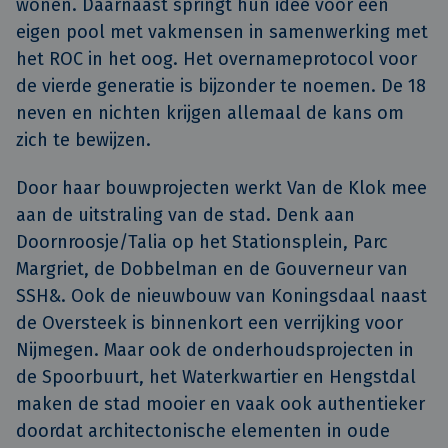
wonen. Daarnaast springt hun idee voor een
eigen pool met vakmensen in samenwerking met
het ROC in het oog. Het overnameprotocol voor
de vierde generatie is bijzonder te noemen. De 18
neven en nichten krijgen allemaal de kans om
zich te bewijzen.
Door haar bouwprojecten werkt Van de Klok mee
aan de uitstraling van de stad. Denk aan
Doornroosje/Talia op het Stationsplein, Parc
Margriet, de Dobbelman en de Gouverneur van
SSH&. Ook de nieuwbouw van Koningsdaal naast
de Oversteek is binnenkort een verrijking voor
Nijmegen. Maar ook de onderhoudsprojecten in
de Spoorbuurt, het Waterkwartier en Hengstdal
maken de stad mooier en vaak ook authentieker
doordat architectonische elementen in oude