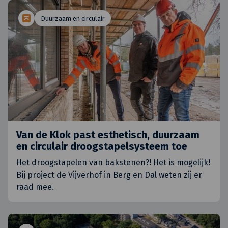
Duurzaam en circulair
Van de Klok past esthetisch, duurzaam
en circulair droogstapelsysteem toe
Het droogstapelen van bakstenen?! Het is mogelijk!
Bij project de Vijverhof in Berg en Dal weten zij er
raad mee.