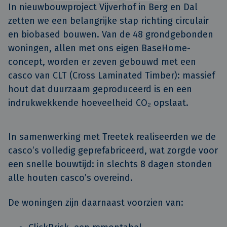
In nieuwbouwproject Vijverhof in Berg en Dal 
zetten we een belangrijke stap richting circulair 
en biobased bouwen. Van de 48 grondgebonden 
woningen, allen met ons eigen BaseHome-
concept, worden er zeven gebouwd met een 
casco van CLT (Cross Laminated Timber): massief 
hout dat duurzaam geproduceerd is en een 
indrukwekkende hoeveelheid CO₂ opslaat.
In samenwerking met Treetek realiseerden we de
casco’s volledig geprefabriceerd, wat zorgde voor
een snelle bouwtijd: in slechts 8 dagen stonden
alle houten casco’s overeind.
De woningen zijn daarnaast voorzien van: