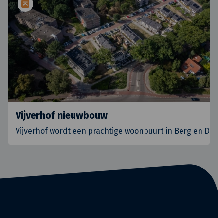
Vijverhof nieuwbouw
Vijverhof wordt een prachtige woonbuurt in Berg en Dal. 