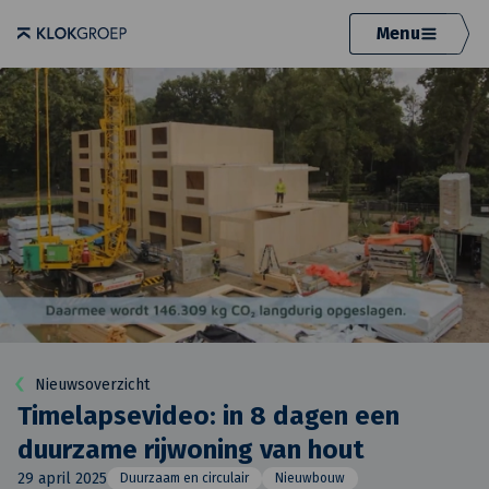
Menu
Nieuwsoverzicht
Timelapsevideo: in 8 dagen een
duurzame rijwoning van hout
29 april 2025
Duurzaam en circulair
Nieuwbouw