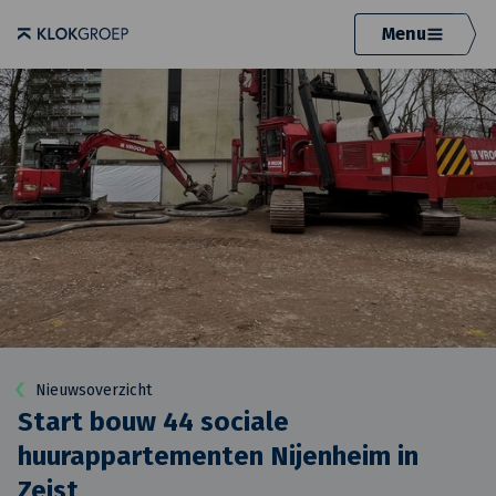
Menu
Nieuwsoverzicht
Start bouw 44 sociale
huurappartementen Nijenheim in
Zeist