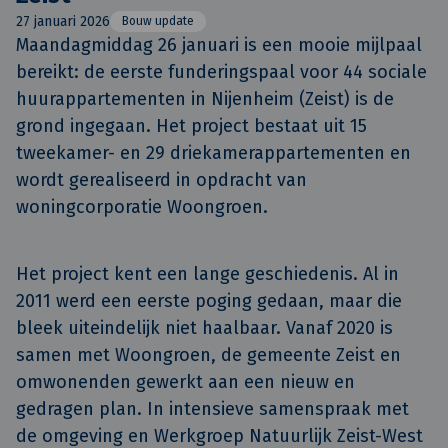
27 januari 2026
Bouw update
Maandagmiddag 26 januari is een mooie mijlpaal 
bereikt: de eerste funderingspaal voor 44 sociale 
huurappartementen in Nijenheim (Zeist) is de 
grond ingegaan. Het project bestaat uit 15 
tweekamer- en 29 driekamerappartementen en 
wordt gerealiseerd in opdracht van 
woningcorporatie Woongroen. 
Het project kent een lange geschiedenis. Al in
2011 werd een eerste poging gedaan, maar die
bleek uiteindelijk niet haalbaar. Vanaf 2020 is
samen met Woongroen, de gemeente Zeist en
omwonenden gewerkt aan een nieuw en
gedragen plan. In intensieve samenspraak met
de omgeving en Werkgroep Natuurlijk Zeist-West