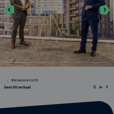
Nieuwsoverzicht
Deel dit verhaal