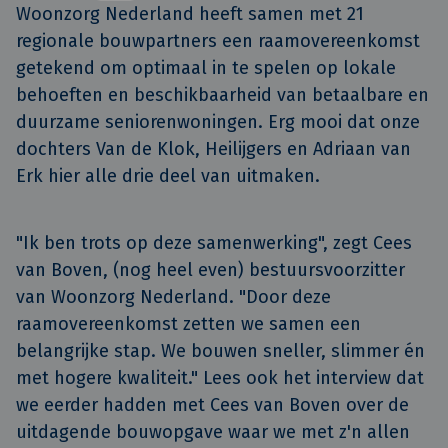
Woonzorg Nederland heeft samen met 21 
regionale bouwpartners een raamovereenkomst 
getekend om optimaal in te spelen op lokale 
behoeften en beschikbaarheid van betaalbare en 
duurzame seniorenwoningen. Erg mooi dat onze 
dochters Van de Klok, Heilijgers en Adriaan van 
Erk hier alle drie deel van uitmaken.
"Ik ben trots op deze samenwerking", zegt Cees
van Boven, (nog heel even) bestuursvoorzitter
van Woonzorg Nederland. "Door deze
raamovereenkomst zetten we samen een
belangrijke stap. We bouwen sneller, slimmer én
met hogere kwaliteit." Lees ook het interview dat
we eerder hadden met Cees van Boven over de
uitdagende bouwopgave waar we met z'n allen