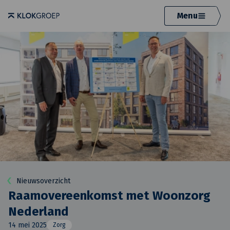
Menu
Nieuwsoverzicht
Raamovereenkomst met Woonzorg
Nederland
14 mei 2025
Zorg