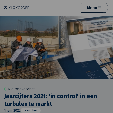
Menu
Nieuwsoverzicht
Jaarcijfers 2021: 'in control' in een
turbulente markt
1 juni 2022
Jaarcijfers