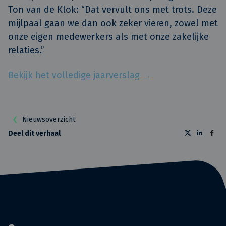
Ton van de Klok: “Dat vervult ons met trots. Deze
mijlpaal gaan we dan ook zeker vieren, zowel met
onze eigen medewerkers als met onze zakelijke
relaties.”
Bekijk het volledige jaarverslag →
Nieuwsoverzicht
Deel dit verhaal