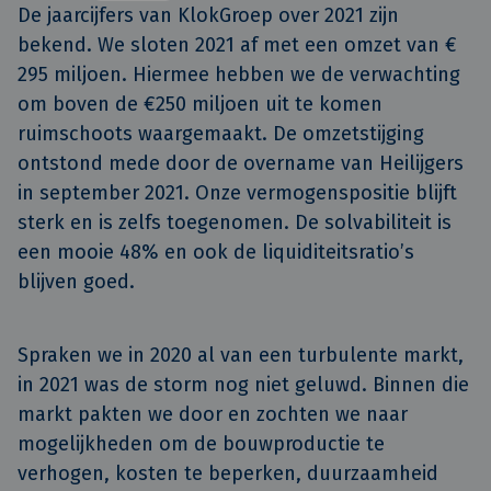
De jaarcijfers van KlokGroep over 2021 zijn 
bekend. We sloten 2021 af met een omzet van € 
295 miljoen. Hiermee hebben we de verwachting 
om boven de €250 miljoen uit te komen 
ruimschoots waargemaakt. De omzetstijging 
ontstond mede door de overname van Heilijgers 
in september 2021. Onze vermogenspositie blijft 
sterk en is zelfs toegenomen. De solvabiliteit is 
een mooie 48% en ook de liquiditeitsratio’s 
blijven goed.
Spraken we in 2020 al van een turbulente markt,
in 2021 was de storm nog niet geluwd. Binnen die
markt pakten we door en zochten we naar
mogelijkheden om de bouwproductie te
verhogen, kosten te beperken, duurzaamheid