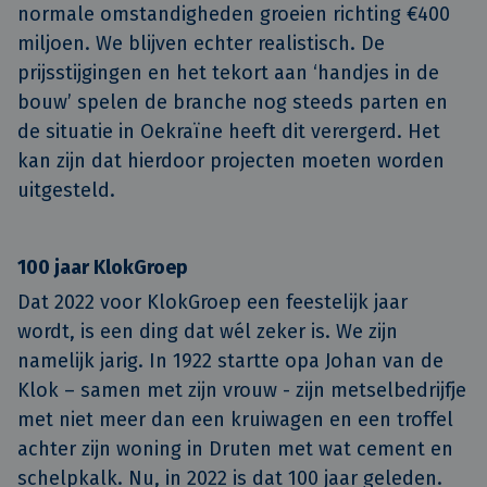
normale omstandigheden groeien richting €400
miljoen. We blijven echter realistisch. De
prijsstijgingen en het tekort aan ‘handjes in de
bouw’ spelen de branche nog steeds parten en
de situatie in Oekraïne heeft dit verergerd. Het
kan zijn dat hierdoor projecten moeten worden
uitgesteld.
100 jaar KlokGroep
Dat 2022 voor KlokGroep een feestelijk jaar
wordt, is een ding dat wél zeker is. We zijn
namelijk jarig. In 1922 startte opa Johan van de
Klok – samen met zijn vrouw - zijn metselbedrijfje
met niet meer dan een kruiwagen en een troffel
achter zijn woning in Druten met wat cement en
schelpkalk. Nu, in 2022 is dat 100 jaar geleden.