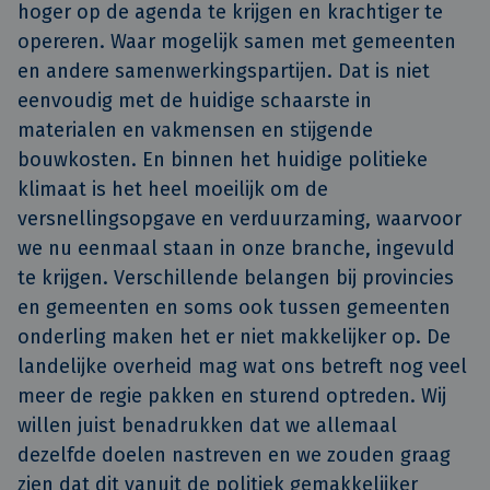
hoger op de agenda te krijgen en krachtiger te
opereren. Waar mogelijk samen met gemeenten
en andere samenwerkingspartijen. Dat is niet
eenvoudig met de huidige schaarste in
materialen en vakmensen en stijgende
bouwkosten. En binnen het huidige politieke
klimaat is het heel moeilijk om de
versnellingsopgave en verduurzaming, waarvoor
we nu eenmaal staan in onze branche, ingevuld
te krijgen. Verschillende belangen bij provincies
en gemeenten en soms ook tussen gemeenten
onderling maken het er niet makkelijker op. De
landelijke overheid mag wat ons betreft nog veel
meer de regie pakken en sturend optreden. Wij
willen juist benadrukken dat we allemaal
dezelfde doelen nastreven en we zouden graag
zien dat dit vanuit de politiek gemakkelijker