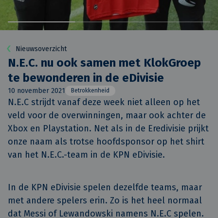
Nieuwsoverzicht
N.E.C. nu ook samen met KlokGroep
te bewonderen in de eDivisie
10 november 2021
Betrokkenheid
N.E.C strijdt vanaf deze week niet alleen op het 
veld voor de overwinningen, maar ook achter de 
Xbox en Playstation. Net als in de Eredivisie prijkt 
onze naam als trotse hoofdsponsor op het shirt 
van het N.E.C.-team in de KPN eDivisie.
In de KPN eDivisie spelen dezelfde teams, maar
met andere spelers erin. Zo is het heel normaal
dat Messi of Lewandowski namens N.E.C spelen.