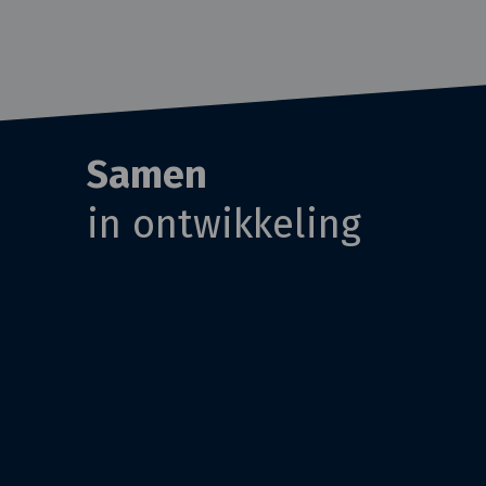
Samen
in ontwikkeling