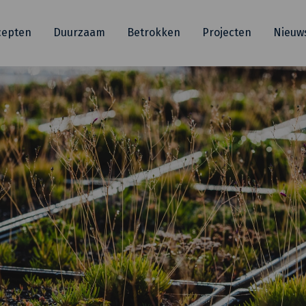
cepten
Duurzaam
Betrokken
Projecten
Nieuw