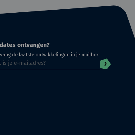
dates ontvangen?
vang de laatste ontwikkelingen in je mailbox