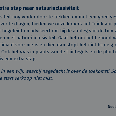
xtra stap naar natuurinclusiviteit
viteit nog verder door te trekken en met een goed ge
over te dragen, bieden we onze kopers het Tuinklaar-
 begeleidt en adviseert om bij de aanleg van de tuin 
en met natuurinclusiviteit. Gaat het om het behoud 
limaat voor mens en dier, dan stopt het niet bij de g
 Ook het gras in plaats van de tuintegels en de plan
is een extra stap.
 in een wijk waarbij nagedacht is over de toekomst? Sch
e start verkoop niet mist.
Deel