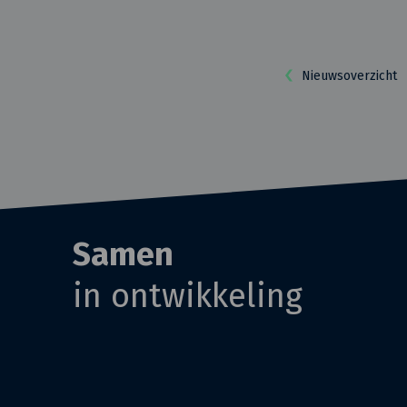
Nieuwsoverzicht
Samen
in ontwikkeling