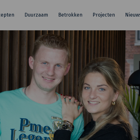
cepten
Duurzaam
Betrokken
Projecten
Nieuw