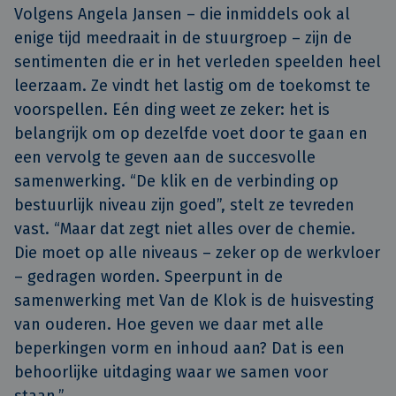
Volgens Angela Jansen – die inmiddels ook al
enige tijd meedraait in de stuurgroep – zijn de
sentimenten die er in het verleden speelden heel
leerzaam. Ze vindt het lastig om de toekomst te
voorspellen. Eén ding weet ze zeker: het is
belangrijk om op dezelfde voet door te gaan en
een vervolg te geven aan de succesvolle
samenwerking. “De klik en de verbinding op
bestuurlijk niveau zijn goed”, stelt ze tevreden
vast. “Maar dat zegt niet alles over de chemie.
Die moet op alle niveaus – zeker op de werkvloer
– gedragen worden. Speerpunt in de
samenwerking met Van de Klok is de huisvesting
van ouderen. Hoe geven we daar met alle
beperkingen vorm en inhoud aan? Dat is een
behoorlijke uitdaging waar we samen voor