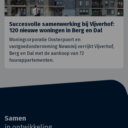
Succesvolle samenwerking bij Vijverhof:
120 nieuwe woningen in Berg en Dal
Woningcorporatie Oosterpoort en
vastgoedonderneming Newomij verrijkt Vijverhof,
Berg en Dal met de aankoop van 72
huurappartementen.
Samen
in ontwikkeling