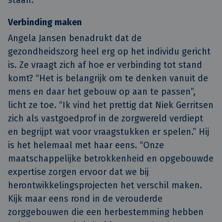
staan.”
Verbinding maken
Angela Jansen benadrukt dat de
gezondheidszorg heel erg op het individu gericht
is. Ze vraagt zich af hoe er verbinding tot stand
komt? “Het is belangrijk om te denken vanuit de
mens en daar het gebouw op aan te passen”,
licht ze toe. “Ik vind het prettig dat Niek Gerritsen
zich als vastgoedprof in de zorgwereld verdiept
en begrijpt wat voor vraagstukken er spelen.” Hij
is het helemaal met haar eens. “Onze
maatschappelijke betrokkenheid en opgebouwde
expertise zorgen ervoor dat we bij
herontwikkelingsprojecten het verschil maken.
Kijk maar eens rond in de verouderde
zorggebouwen die een herbestemming hebben