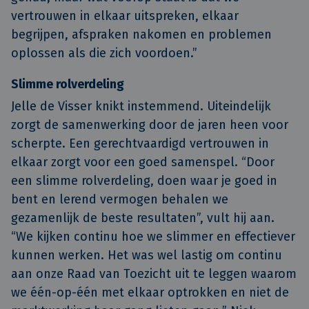
vertrouwen in elkaar uitspreken, elkaar
begrijpen, afspraken nakomen en problemen
oplossen als die zich voordoen.”
Slimme rolverdeling
Jelle de Visser knikt instemmend. Uiteindelijk
zorgt de samenwerking door de jaren heen voor
scherpte. Een gerechtvaardigd vertrouwen in
elkaar zorgt voor een goed samenspel. “Door
een slimme rolverdeling, doen waar je goed in
bent en lerend vermogen behalen we
gezamenlijk de beste resultaten”, vult hij aan.
“We kijken continu hoe we slimmer en effectiever
kunnen werken. Het was wel lastig om continu
aan onze Raad van Toezicht uit te leggen waarom
we één-op-één met elkaar optrokken en niet de