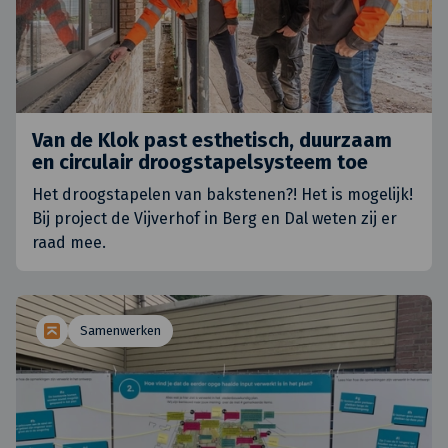
Van de Klok past esthetisch, duurzaam
en circulair droogstapelsysteem toe
Het droogstapelen van bakstenen?! Het is mogelijk!
Bij project de Vijverhof in Berg en Dal weten zij er
raad mee.
Samenwerken