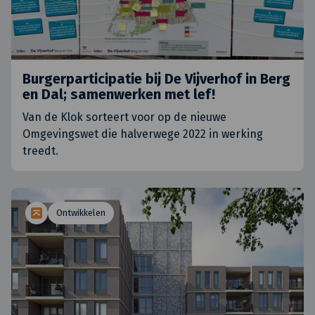
Burgerparticipatie bij De Vijverhof in Berg
en Dal; samenwerken met lef!
Van de Klok sorteert voor op de nieuwe
Omgevingswet die halverwege 2022 in werking
treedt.
Ontwikkelen