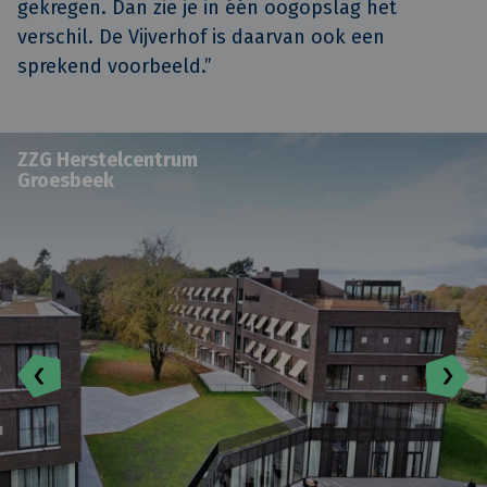
gekregen. Dan zie je in één oogopslag het
verschil. De Vijverhof is daarvan ook een
sprekend voorbeeld.”
ZZG Herstelcentrum
Groesbeek