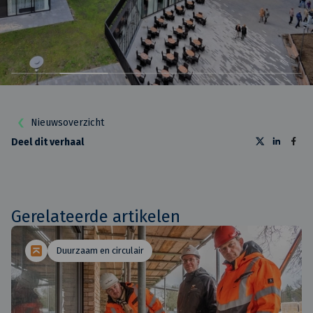
Nieuwsoverzicht
Deel dit verhaal
Gerelateerde artikelen
Duurzaam en circulair