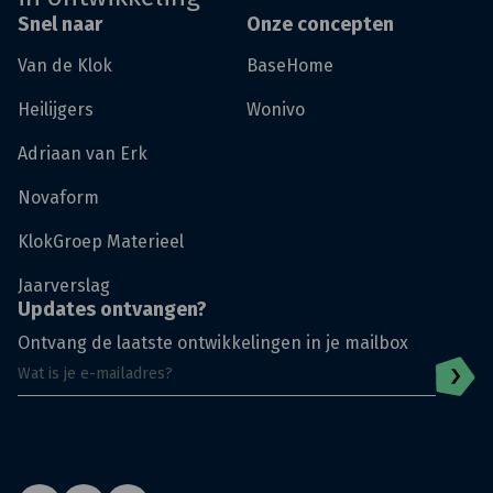
Snel naar
Onze concepten
Van de Klok
BaseHome
Heilijgers
Wonivo
Adriaan van Erk
Novaform
KlokGroep Materieel
Jaarverslag
Updates ontvangen?
Ontvang de laatste ontwikkelingen in je mailbox