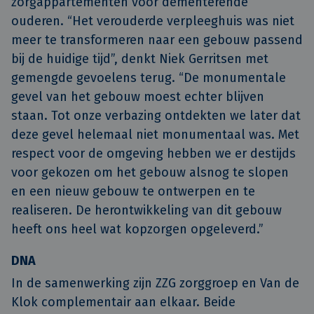
zorgappartementen voor dementerende
ouderen. “Het verouderde verpleeghuis was niet
meer te transformeren naar een gebouw passend
bij de huidige tijd”, denkt Niek Gerritsen met
gemengde gevoelens terug. “De monumentale
gevel van het gebouw moest echter blijven
staan. Tot onze verbazing ontdekten we later dat
deze gevel helemaal niet monumentaal was. Met
respect voor de omgeving hebben we er destijds
voor gekozen om het gebouw alsnog te slopen
en een nieuw gebouw te ontwerpen en te
realiseren. De herontwikkeling van dit gebouw
heeft ons heel wat kopzorgen opgeleverd.”
DNA
In de samenwerking zijn ZZG zorggroep en Van de
Klok complementair aan elkaar. Beide