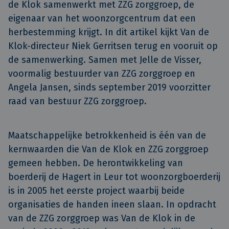
de Klok samenwerkt met ZZG zorggroep, de 
eigenaar van het woonzorgcentrum dat een 
herbestemming krijgt. In dit artikel kijkt Van de 
Klok-directeur Niek Gerritsen terug en vooruit op 
de samenwerking. Samen met Jelle de Visser, 
voormalig bestuurder van ZZG zorggroep en 
Angela Jansen, sinds september 2019 voorzitter 
raad van bestuur ZZG zorggroep.
Maatschappelijke betrokkenheid is één van de
kernwaarden die Van de Klok en ZZG zorggroep
gemeen hebben. De herontwikkeling van
boerderij de Hagert in Leur tot woonzorgboerderij
is in 2005 het eerste project waarbij beide
organisaties de handen ineen slaan. In opdracht
van de ZZG zorggroep was Van de Klok in de