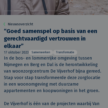
Nieuwsoverzicht
“Goed samenspel op basis van een
gerechtvaardigd vertrouwen in
elkaar”
17 oktober 2023
Samenwerken
Transformatie
In de bos- en lommerrijke omgeving tussen 
Nijmegen en Berg en Dal is de herontwikkeling 
van woonzorgcentrum De Vijverhof bijna gereed. 
Stap voor stap transformeerde deze zorglocatie 
in een woonomgeving met duurzame 
appartementen en koopwoningen in het groen. 

De Vijverhof is één van de projecten waarbij Van 