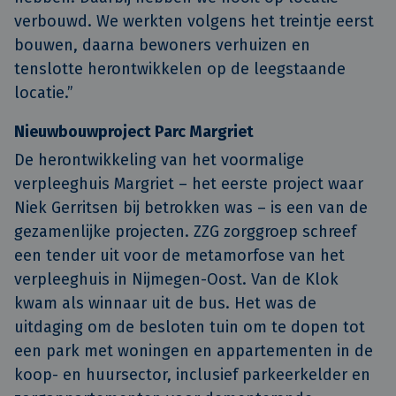
verbouwd. We werkten volgens het treintje eerst
bouwen, daarna bewoners verhuizen en
tenslotte herontwikkelen op de leegstaande
locatie.”
Nieuwbouwproject Parc Margriet
De herontwikkeling van het voormalige
verpleeghuis Margriet – het eerste project waar
Niek Gerritsen bij betrokken was – is een van de
gezamenlijke projecten. ZZG zorggroep schreef
een tender uit voor de metamorfose van het
verpleeghuis in Nijmegen-Oost. Van de Klok
kwam als winnaar uit de bus. Het was de
uitdaging om de besloten tuin om te dopen tot
een park met woningen en appartementen in de
koop- en huursector, inclusief parkeerkelder en