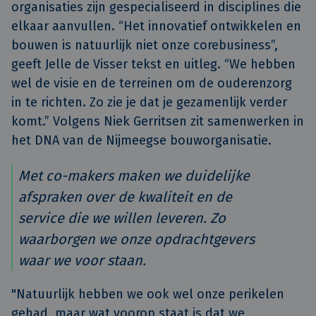
organisaties zijn gespecialiseerd in disciplines die
elkaar aanvullen. “Het innovatief ontwikkelen en
bouwen is natuurlijk niet onze corebusiness”,
geeft Jelle de Visser tekst en uitleg. “We hebben
wel de visie en de terreinen om de ouderenzorg
in te richten. Zo zie je dat je gezamenlijk verder
komt.” Volgens Niek Gerritsen zit samenwerken in
het DNA van de Nijmeegse bouworganisatie.
Met co-makers maken we duidelijke
afspraken over de kwaliteit en de
service die we willen leveren. Zo
waarborgen we onze opdrachtgevers
waar we voor staan.
"Natuurlijk hebben we ook wel onze perikelen
gehad, maar wat voorop staat is dat we