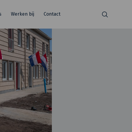
s
Werken bij
Contact
Zoeken