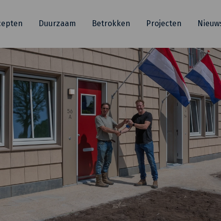
cepten
Duurzaam
Betrokken
Projecten
Nieuw