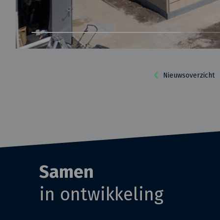
Nieuwsoverzicht
Samen
in ontwikkeling