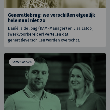
Generatiebrug: we verschillen eigenlijk
helemaal niet zo
Daniëlle de Jong (KAM-Manager) en Lisa Latooij
(Werkvoorbereider) vertellen dat
generatieverschillen worden overschat.
Samenwerken