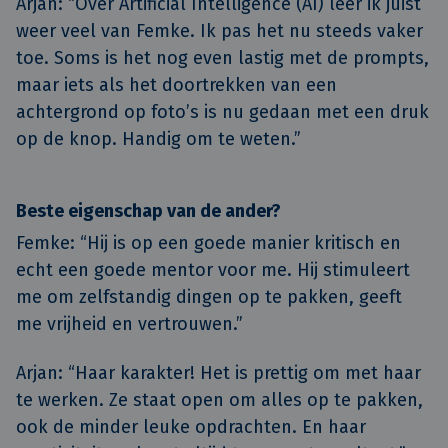
Arjan: “Over Artificial Intelligence (AI) leer ik juist
weer veel van Femke. Ik pas het nu steeds vaker
toe. Soms is het nog even lastig met de prompts,
maar iets als het doortrekken van een
achtergrond op foto’s is nu gedaan met een druk
op de knop. Handig om te weten.”
Beste eigenschap van de ander?
Femke:
“Hij is op een goede manier kritisch en
echt een goede mentor voor me. Hij stimuleert
me om zelfstandig dingen op te pakken, geeft
me vrijheid en vertrouwen.”
Arjan: “Haar karakter! Het is prettig om met haar
te werken. Ze staat open om alles op te pakken,
ook de minder leuke opdrachten. En haar