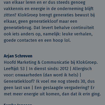
van elkaar leren en er dus steeds genoeg 
vakkennis en energie in de onderneming blijft 
zitten? KlokGroep brengt generaties bewust bij 
elkaar, geen generatiekloof maar een 
generatiebrug. Dat levert behalve continuïteit 
ook iets anders op, namelijk: leuke verhalen, 
goede contacten en een hoop lol.
Arjan Schreven
Hoofd Marketing & Communicatie bij KlokGroep.
Leeftijd: 53 | In dienst sinds: 2012 | Allergisch
voor: onwaarheden (dan word ik hels) |
Generatiekloof? Ik voel me nog steeds 30, dus
geen last van | Een geslaagde vergadering? Er
met meer energie uit komen, dan dat ik erin ging.