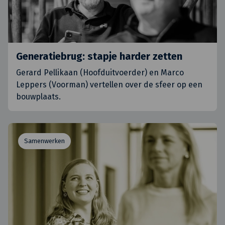
Generatiebrug: stapje harder zetten
Gerard Pellikaan (Hoofduitvoerder) en Marco
Leppers (Voorman) vertellen over de sfeer op een
bouwplaats.
Samenwerken