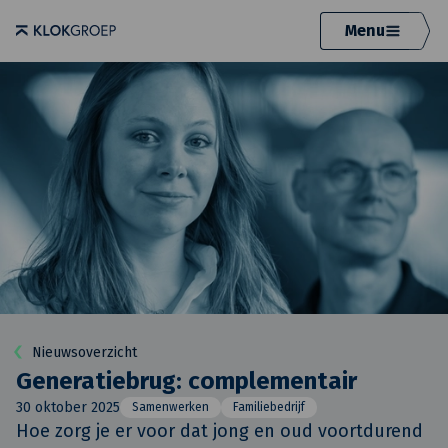
Menu
Nieuwsoverzicht
Generatiebrug: complementair
30 oktober 2025
Samenwerken
Familiebedrijf
Hoe zorg je er voor dat jong en oud voortdurend 