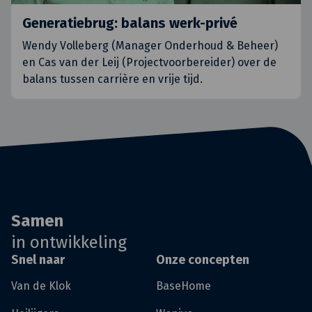
Generatiebrug: balans werk-privé
Wendy Volleberg (Manager Onderhoud & Beheer)
en Cas van der Leij (Projectvoorbereider) over de
balans tussen carrière en vrije tijd.
Samen
in ontwikkeling
Snel naar
Onze concepten
Van de Klok
BaseHome