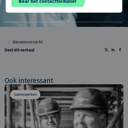
Naar het contactformulier
Nieuwsoverzicht
Deel dit verhaal
Ook interessant
Samenwerken