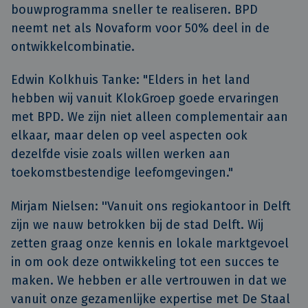
bouwprogramma sneller te realiseren. BPD
neemt net als Novaform voor 50% deel in de
ontwikkelcombinatie.
Edwin Kolkhuis Tanke: "Elders in het land
hebben wij vanuit KlokGroep goede ervaringen
met BPD. We zijn niet alleen complementair aan
elkaar, maar delen op veel aspecten ook
dezelfde visie zoals willen werken aan
toekomstbestendige leefomgevingen."
Mirjam Nielsen: ''Vanuit ons regiokantoor in Delft
zijn we nauw betrokken bij de stad Delft. Wij
zetten graag onze kennis en lokale marktgevoel
in om ook deze ontwikkeling tot een succes te
maken. We hebben er alle vertrouwen in dat we
vanuit onze gezamenlijke expertise met De Staal