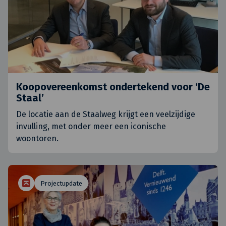
Koopovereenkomst ondertekend voor ‘De
Staal’
De locatie aan de Staalweg krijgt een veelzijdige
invulling, met onder meer een iconische
woontoren.
Projectupdate