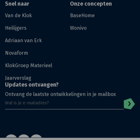
Snel naar
Onze concepten
Van de Klok
BaseHome
Heilijgers
Wonivo
Adriaan van Erk
Novaform
KlokGroep Materieel
Jaarverslag
Updates ontvangen?
Ontvang de laatste ontwikkelingen in je mailbox