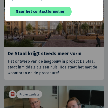
Naar het contactformulier
De Staal krijgt steeds meer vorm
Het ontwerp van de laagbouw in project De Staal
staat inmiddels als een huis. Hoe staat het met de
woontoren en de procedure?
Projectupdate