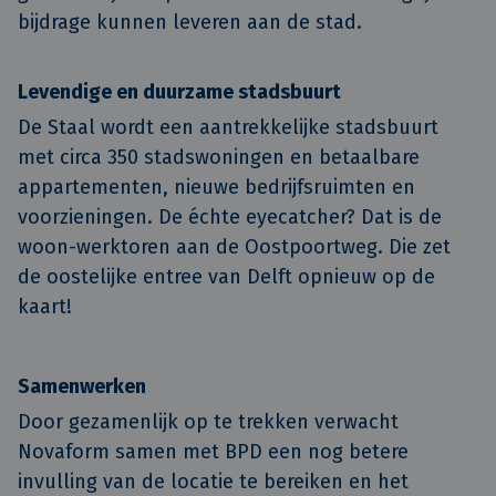
bijdrage kunnen leveren aan de stad.
Levendige en duurzame stadsbuurt
De Staal wordt een aantrekkelijke stadsbuurt
met circa 350 stadswoningen en betaalbare
appartementen, nieuwe bedrijfsruimten en
voorzieningen. De échte eyecatcher? Dat is de
woon-werktoren aan de Oostpoortweg. Die zet
de oostelijke entree van Delft opnieuw op de
kaart!
Samenwerken
Door gezamenlijk op te trekken verwacht
Novaform samen met BPD een nog betere
invulling van de locatie te bereiken en het