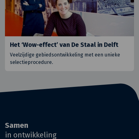
Het ‘Wow-effect’ van De Staal in Delft
Veelzijdige gebiedsontwikkeling met een unieke
selectieprocedure.
Samen
in ontwikkeling