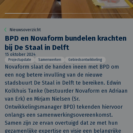
Nieuwsoverzicht
BPD en Novaform bundelen krachten
bij De Staal in Delft
15 oktober 2024
Projectupdate
Samenwerken
Gebiedsontwikkeling
Novaform slaat de handen ineen met BPD om 
een nog betere invulling van de nieuwe 
stadsbuurt De Staal in Delft te bereiken. Edwin 
Kolkhuis Tanke (bestuurder Novaform en Adriaan 
van Erk) en Mirjam Nielsen (Sr. 
Ontwikkelingsmanager BPD) tekenden hiervoor 
onlangs een samenwerkingsovereenkomst. 
Samen zijn ze ervan overtuigd dat ze met hun 
gezamenlijke expertise en visie een belangrijke 