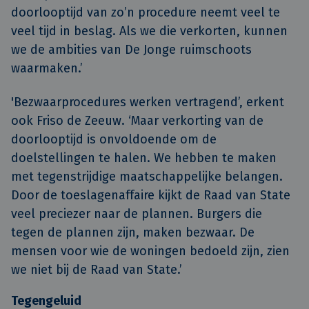
doorlooptijd van zo’n procedure neemt veel te
veel tijd in beslag. Als we die verkorten, kunnen
we de ambities van De Jonge ruimschoots
waarmaken.’
'Bezwaarprocedures werken vertragend’, erkent
ook Friso de Zeeuw. ‘Maar verkorting van de
doorlooptijd is onvoldoende om de
doelstellingen te halen. We hebben te maken
met tegenstrijdige maatschappelijke belangen.
Door de toeslagenaffaire kijkt de Raad van State
veel preciezer naar de plannen. Burgers die
tegen de plannen zijn, maken bezwaar. De
mensen voor wie de woningen bedoeld zijn, zien
we niet bij de Raad van State.’
Tegengeluid