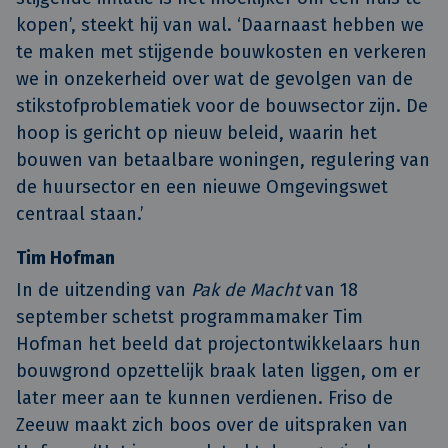
kopen’, steekt hij van wal. ‘Daarnaast hebben we
te maken met stijgende bouwkosten en verkeren
we in onzekerheid over wat de gevolgen van de
stikstofproblematiek voor de bouwsector zijn. De
hoop is gericht op nieuw beleid, waarin het
bouwen van betaalbare woningen, regulering van
de huursector en een nieuwe Omgevingswet
centraal staan.’
Tim Hofman
In de uitzending van
Pak de Macht
van 18
september schetst programmamaker Tim
Hofman het beeld dat projectontwikkelaars hun
bouwgrond opzettelijk braak laten liggen, om er
later meer aan te kunnen verdienen. Friso de
Zeeuw maakt zich boos over de uitspraken van