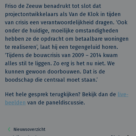
Friso de Zeeuw benadrukt tot slot dat
projectontwikkelaars als Van de Klok in tijden
van crisis een verantwoordelijkheid dragen. ‘Ook
onder de huidige, moeilijke omstandigheden
hebben ze de opdracht om betaalbare woningen
te realiseren’, laat hij een tegengeluid horen.
‘Tijdens de bouwcrisis van 2009 – 2014 kwam
alles stil te liggen. Zo erg is het nu niet. We
kunnen gewoon doorbouwen. Dat is de
boodschap die centraal moet staan.’
Het hele gesprek terugkijken? Bekijk dan de
live-
beelden
van de paneldiscussie.
Nieuwsoverzicht