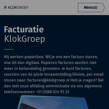
Menu
Facturatie
KlokGroep
Wij werken papierloos. Wil je ons een factuur sturen,
doe dit dan digitaal. Papieren facturen worden niet
meer in behandeling genomen. Je kunt facturen,
voorzien van de juiste tenaamstelling/divisie, per email
sturen naar: facturen@klokgroep.nl Heb je vragen? Bel
dan met onze afdeling administratie via ons algemene
telefoonnummer: +31 (0)88 024 93 33