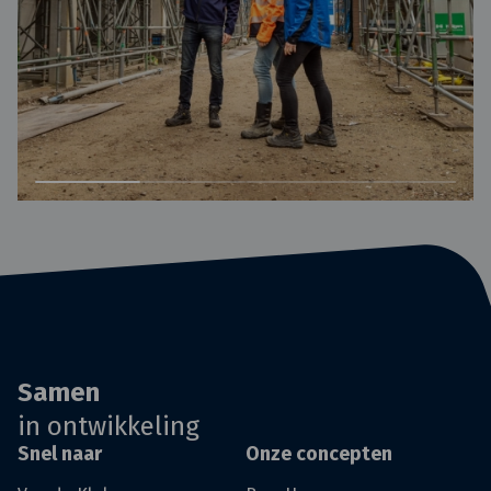
Samen
in ontwikkeling
Snel naar
Onze concepten