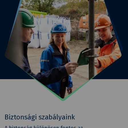
Biztonsági szabályaink