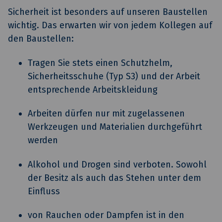
Sicherheit ist besonders auf unseren Baustellen
wichtig. Das erwarten wir von jedem Kollegen auf
den Baustellen:
Tragen Sie stets einen Schutzhelm,
Sicherheitsschuhe (Typ S3) und der Arbeit
entsprechende Arbeitskleidung
Arbeiten dürfen nur mit zugelassenen
Werkzeugen und Materialien durchgeführt
werden
Alkohol und Drogen sind verboten. Sowohl
der Besitz als auch das Stehen unter dem
Einfluss
von Rauchen oder Dampfen ist in den