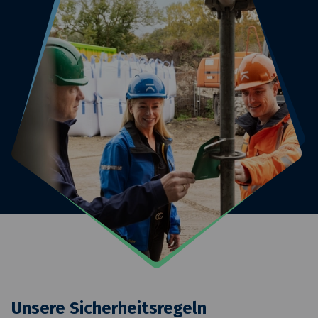
Unsere Sicherheitsregeln