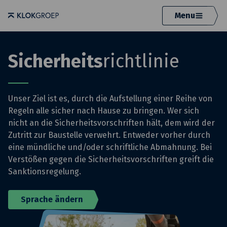
Menu
Sicherheits
richtlinie
Unser Ziel ist es, durch die Aufstellung einer Reihe von
Regeln alle sicher nach Hause zu bringen. Wer sich
nicht an die Sicherheitsvorschriften hält, dem wird der
Zutritt zur Baustelle verwehrt. Entweder vorher durch
eine mündliche und/oder schriftliche Abmahnung. Bei
Verstößen gegen die Sicherheitsvorschriften greift die
Sanktionsregelung.
Sprache ändern