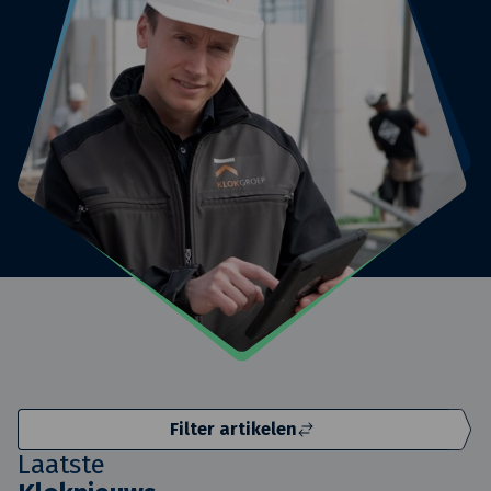
Filter artikelen
Laatste