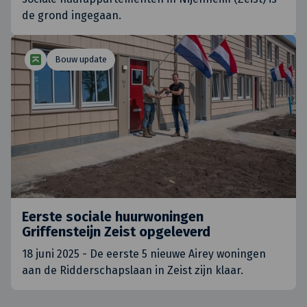
de grond ingegaan.
Bouw update
Eerste sociale huurwoningen
Griffensteijn Zeist opgeleverd
18 juni 2025 - De eerste 5 nieuwe Airey woningen
aan de Ridderschapslaan in Zeist zijn klaar.