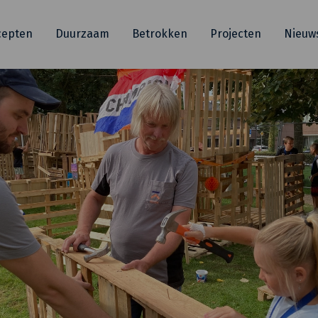
cepten
Duurzaam
Betrokken
Projecten
Nieuw