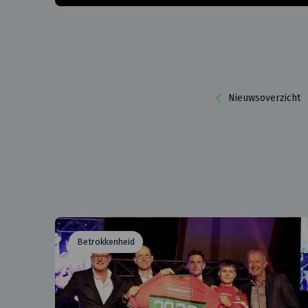
Nieuwsoverzicht
Betrokkenheid