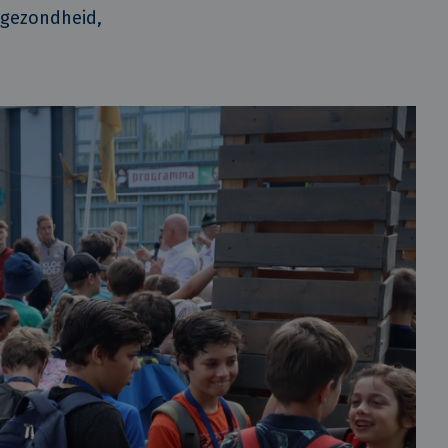
 gezondheid,