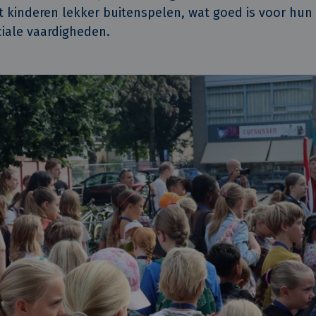
at kinderen lekker buitenspelen, wat goed is voor hun
ociale vaardigheden.