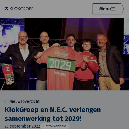
Menu
Nieuwsoverzicht
KlokGroep en N.E.C. verlengen
samenwerking tot 2029!
25 september 2022
Betrokkenheid