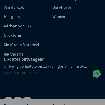
Van de Klok
BaseHome
Heilijgers
Wonivo
Adriaan van Erk
Novaform
KlokGroep Materieel
Jaarverslag
Updates ontvangen?
Ontvang de laatste ontwikkelingen in je mailbox