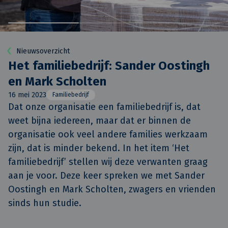
Nieuwsoverzicht
Het familiebedrijf: Sander Oostingh
en Mark Scholten
16 mei 2023
Familiebedrijf
Dat onze organisatie een familiebedrijf is, dat 
weet bijna iedereen, maar dat er binnen de 
organisatie ook veel andere families werkzaam 
zijn, dat is minder bekend. In het item ‘Het 
familiebedrijf’ stellen wij deze verwanten graag 
aan je voor. Deze keer spreken we met Sander 
Oostingh en Mark Scholten, zwagers en vrienden 
sinds hun studie.