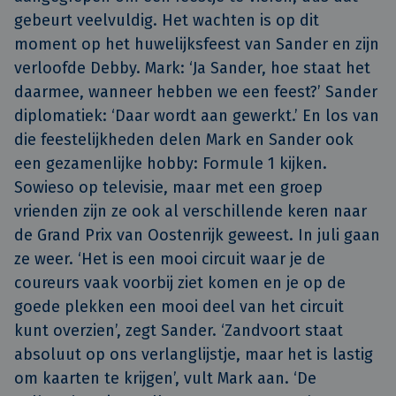
gebeurt veelvuldig. Het wachten is op dit
moment op het huwelijksfeest van Sander en zijn
verloofde Debby. Mark: ‘Ja Sander, hoe staat het
daarmee, wanneer hebben we een feest?’ Sander
diplomatiek: ‘Daar wordt aan gewerkt.’ En los van
die feestelijkheden delen Mark en Sander ook
een gezamenlijke hobby: Formule 1 kijken.
Sowieso op televisie, maar met een groep
vrienden zijn ze ook al verschillende keren naar
de Grand Prix van Oostenrijk geweest. In juli gaan
ze weer. ‘Het is een mooi circuit waar je de
coureurs vaak voorbij ziet komen en je op de
goede plekken een mooi deel van het circuit
kunt overzien’, zegt Sander. ‘Zandvoort staat
absoluut op ons verlanglijstje, maar het is lastig
om kaarten te krijgen’, vult Mark aan. ‘De