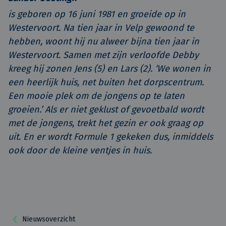
is geboren op 16 juni 1981 en groeide op in
Westervoort. Na tien jaar in Velp gewoond te
hebben, woont hij nu alweer bijna tien jaar in
Westervoort. Samen met zijn verloofde Debby
kreeg hij zonen Jens (5) en Lars (2). ‘We wonen in
een heerlijk huis, net buiten het dorpscentrum.
Een mooie plek om de jongens op te laten
groeien.’ Als er niet geklust of gevoetbald wordt
met de jongens, trekt het gezin er ook graag op
uit. En er wordt Formule 1 gekeken dus, inmiddels
ook door de kleine ventjes in huis.
Nieuwsoverzicht