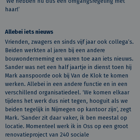
‘We hebben nu dus een omgangsregeling met
haar!’
Allebei iets nieuws
Vrienden, zwagers en sinds vijf jaar ook collega’s.
Beiden werkten al jaren bij een andere
bouwonderneming en waren toe aan iets nieuws.
Sander was net een half jaartje in dienst toen hij
Mark aanspoorde ook bij Van de Klok te komen
werken. Allebei in een andere functie en in een
verschillend organisatiedeel. ‘We komen elkaar
tijdens het werk dus niet tegen, hooguit als we
beiden tegelijk in Nijmegen op kantoor zijn’, zegt
Mark. ‘Sander zit daar vaker, ik ben meestal op
locatie. Momenteel werk ik in Oss op een groot
renovatieproject van 240 sociale